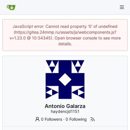
JavaScript error: Cannot read property '0' of undefined
(https://gitea.24mmp.ru/assets/js/webcomponents.js?
v=1.23.0 @ 10:34345). Open browser console to see more
details.
Antonio Galarza
haydencjd1151
0 Followers
·
0 Following